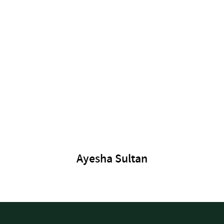
Ayesha Sultan