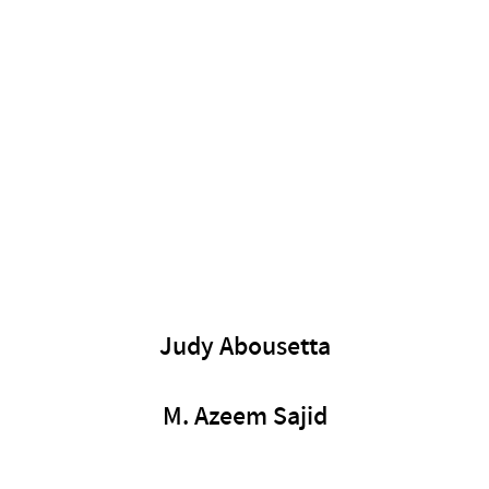
Judy Abousetta
M. Azeem Sajid