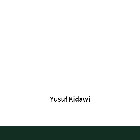
Yusuf Kidawi